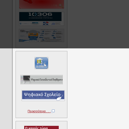
Περισσότερα . . .