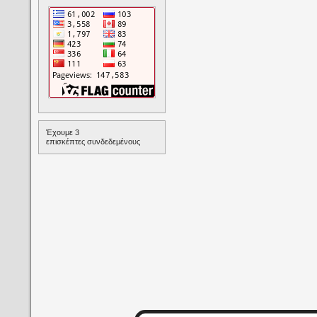
Έχουμε 3
επισκέπτες συνδεδεμένους