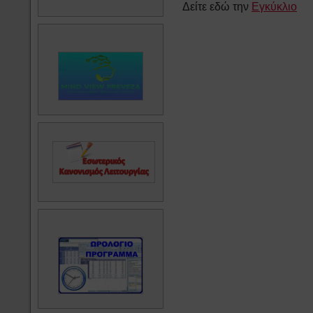
Δείτε εδώ την
Εγκύκλιο