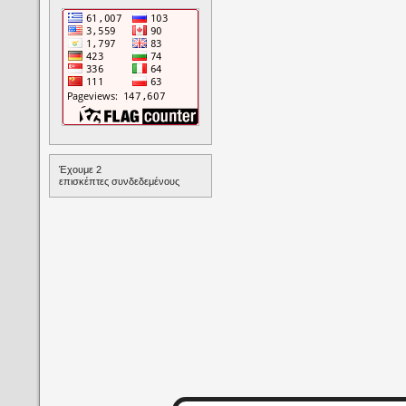
Έχουμε 2
επισκέπτες συνδεδεμένους