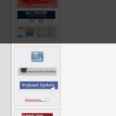
Περισσότερα . . .