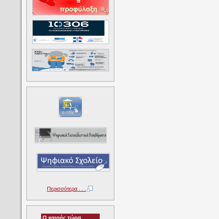
Περισσότερα . . .