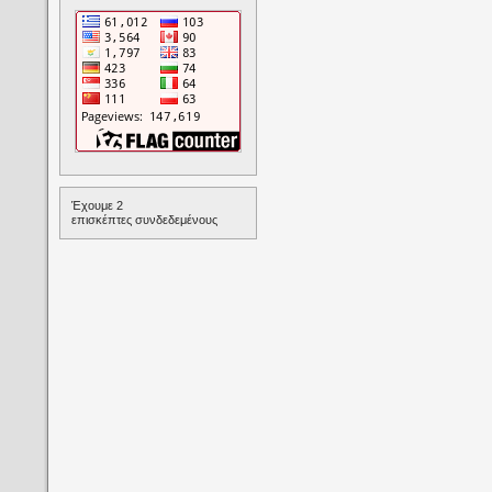
Έχουμε 2
επισκέπτες συνδεδεμένους