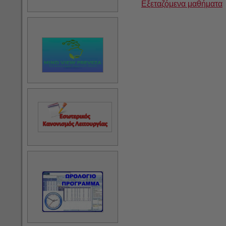
Εξεταζόμενα μαθήματα