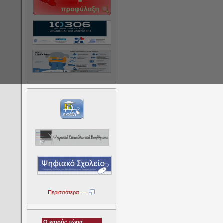
Περισσότερα . . .