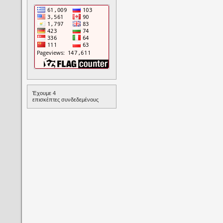
Έχουμε 4
επισκέπτες συνδεδεμένους