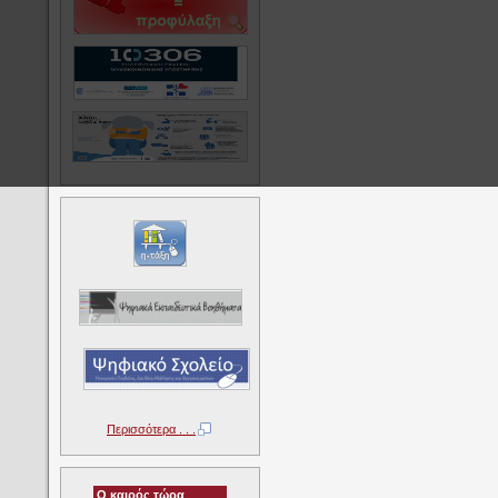
Περισσότερα . . .