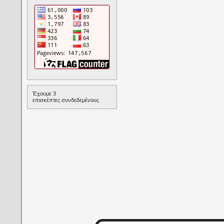
Έχουμε 3
επισκέπτες συνδεδεμένους