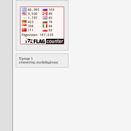
Έχουμε 1
επισκέπτης συνδεδεμένους