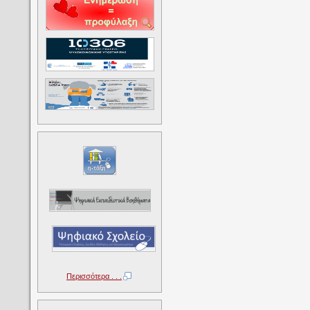
Περισσότερα . . .