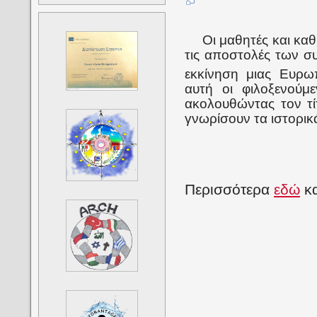
Οι μαθητές και καθη
τις αποστολές των σ
εκκίνηση μιας Ευρ
αυτή οι φιλοξενούμε
ακολουθώντας τον τ
γνωρίσουν τα ιστορικά
Περισσότερα
εδώ
κ