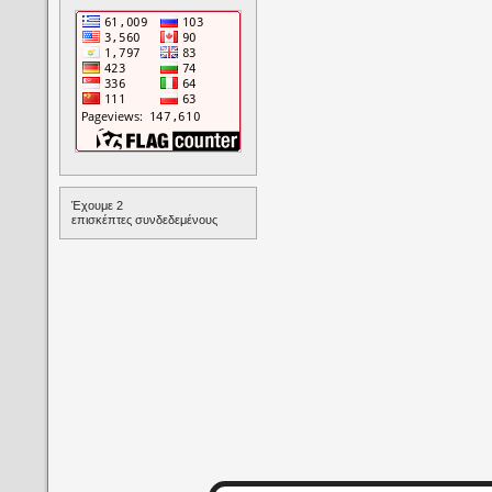
Έχουμε 2
επισκέπτες συνδεδεμένους