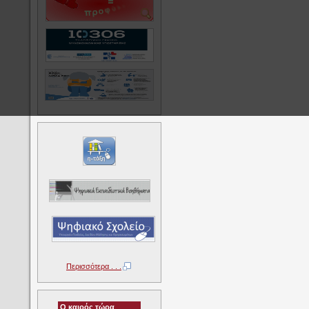
Περισσότερα . . .