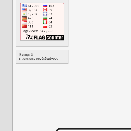
Έχουμε 3
επισκέπτες συνδεδεμένους