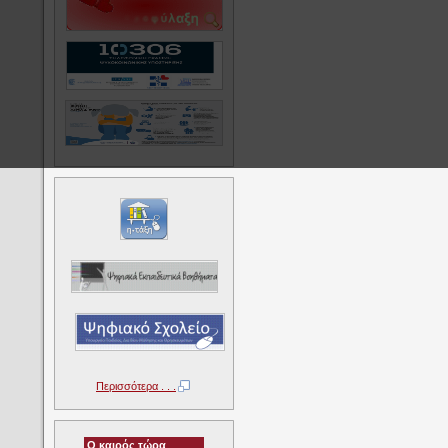
Περισσότερα . . .