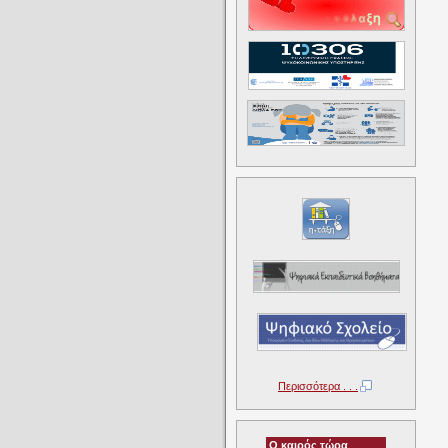
Περισσότερα . . .