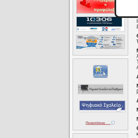
Περισσότερα . . .