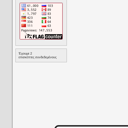
Έχουμε 2
επισκέπτες συνδεδεμένους