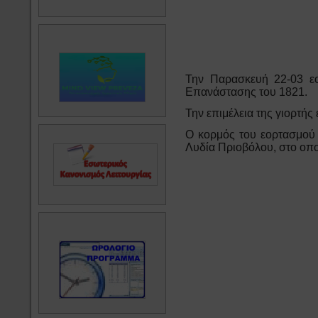
Την Παρασκευή 22-03 εο
Επανάστασης του 1821.
Την επιμέλεια της γιορτής
Ο κορμός του εορτασμού
Λυδία Πριοβόλου, στο οπο