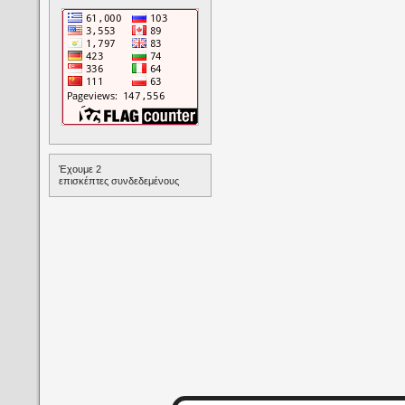
Έχουμε 2
επισκέπτες συνδεδεμένους