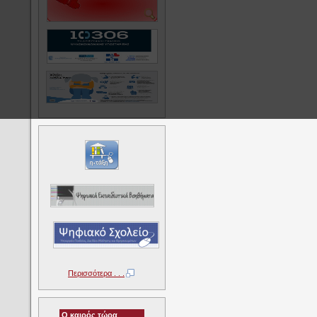
Περισσότερα . . .